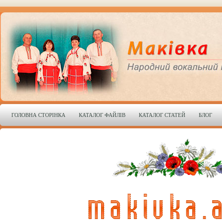
ГОЛОВНА СТОРІНКА
КАТАЛОГ ФАЙЛІВ
КАТАЛОГ СТАТЕЙ
БЛОГ