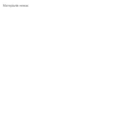
Матеріалів немає